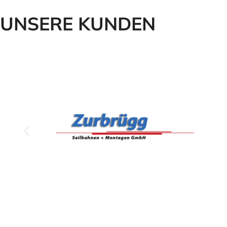
UNSERE KUNDEN