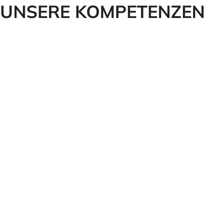
UNSERE KOMPETENZEN
Konstruktionen