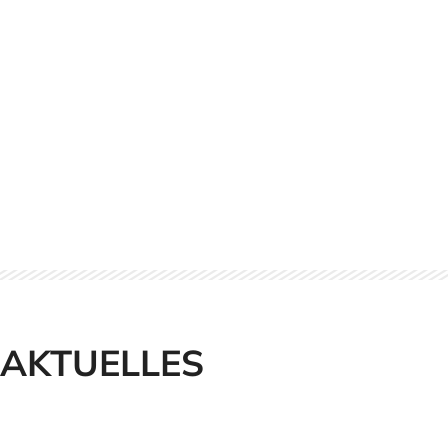
AKTUELLES