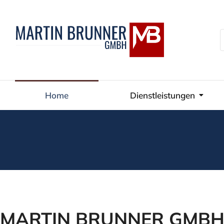
Home
Dienstleistungen
You are here:
MARTIN BRUNNER GMB