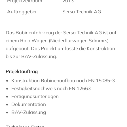
Projektzeitraum
2013
Auftraggeber
Sersa Technik AG
Das Bobinenfahrzeug der Sersa Technik AG ist auf
einem Rola Wagen (Niederflurwagen Sdmmrs)
aufgebaut. Das Projekt umfasste die Konstruktion
bis zur BAV-Zulassung.
Projektauftrag
Konstruktion Bobinenaufbau nach EN 15085-3
Festigkeitsnachweis nach EN 12663
Fertigungsunterlagen
Dokumentation
BAV-Zulassung