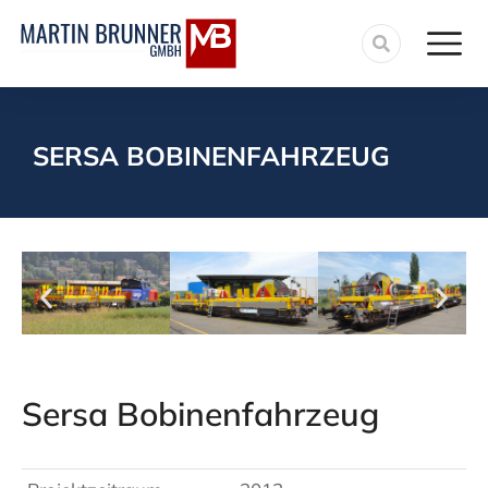
SERSA BOBINENFAHRZEUG
Sersa Bobinenfahrzeug