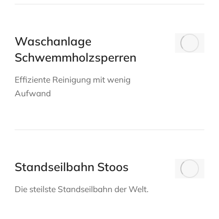
Waschanlage
Schwemmholzsperren
Effiziente Reinigung mit wenig
Aufwand
Standseilbahn Stoos
Die steilste Standseilbahn der Welt.