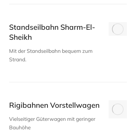
Standseilbahn Sharm-El-
Sheikh
Mit der Standseilbahn bequem zum
Strand.
Rigibahnen Vorstellwagen
Vielseitiger Güterwagen mit geringer
Bauhöhe