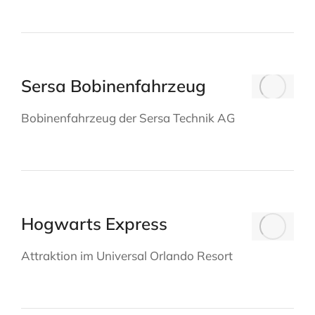
Sersa Bobinenfahrzeug
Bobinenfahrzeug der Sersa Technik AG
Hogwarts Express
Attraktion im Universal Orlando Resort