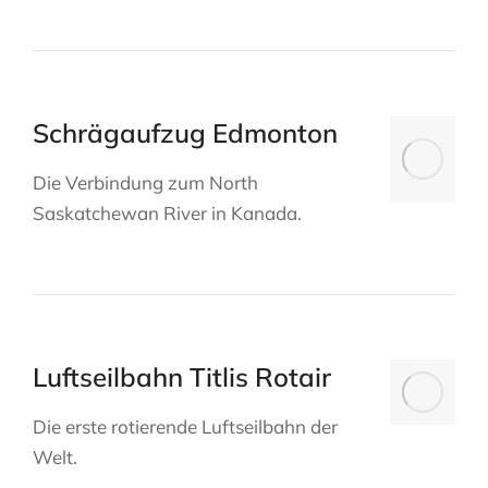
Schrägaufzug Edmonton
Die Verbindung zum North
Saskatchewan River in Kanada.
Luftseilbahn Titlis Rotair
Die erste rotierende Luftseilbahn der
Welt.