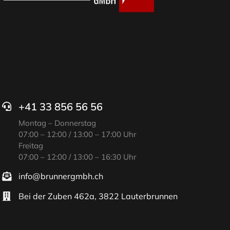
+41 33 856 56 56
Montag – Donnerstag
07:00 – 12:00 / 13:00 – 17:00 Uhr
Freitag
07:00 – 12:00 / 13:00 – 16:30 Uhr
info@brunnergmbh.ch
Bei der Zuben 462a, 3822 Lauterbrunnen