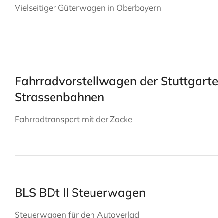
Vielseitiger Güterwagen in Oberbayern
Fahrradvorstellwagen der Stuttgarte
Strassenbahnen
Fahrradtransport mit der Zacke
BLS BDt II Steuerwagen
Steuerwagen für den Autoverlad