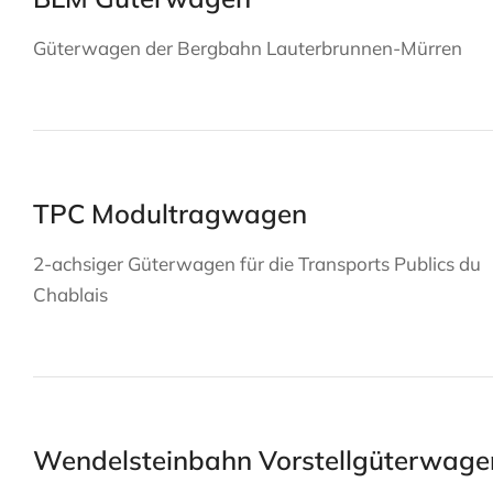
Güterwagen der Bergbahn Lauterbrunnen-Mürren
TPC Modultragwagen
2-achsiger Güterwagen für die Transports Publics du
Chablais
Wendelsteinbahn Vorstellgüterwage